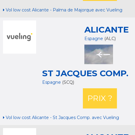
Vol low cost Alicante - Palma de Majorque avec Vueling
ALICANTE
Espagne
(ALC)
ST JACQUES COMP.
Espagne
(SCQ)
PRIX ?
Vol low cost Alicante - St Jacques Comp. avec Vueling