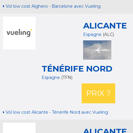
Vol low cost Alghero - Barcelone avec Vueling
ALICANTE
Espagne
(ALC)
TÉNÉRIFE NORD
Espagne
(TFN)
PRIX ?
Vol low cost Alicante - Ténérife Nord avec Vueling
ALICANTE