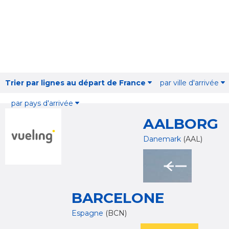
Trier par lignes au départ de France
par ville d'arrivée
par pays d'arrivée
AALBORG
Danemark
(AAL)
BARCELONE
Espagne
(BCN)