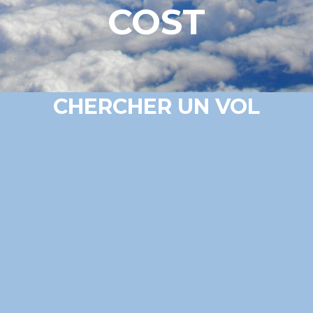
COST
CHERCHER UN VOL