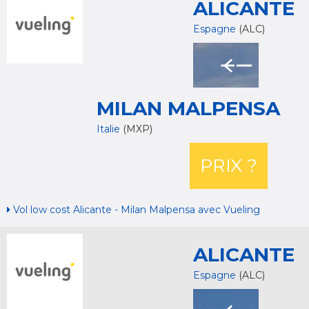
ALICANTE
Espagne
(ALC)
MILAN MALPENSA
Italie
(MXP)
PRIX ?
Vol low cost Alicante - Milan Malpensa avec Vueling
ALICANTE
Espagne
(ALC)