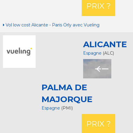
PRIX ?
Vol low cost Alicante - Paris Orly avec Vueling
ALICANTE
Espagne
(ALC)
PALMA DE
MAJORQUE
Espagne
(PMI)
PRIX ?