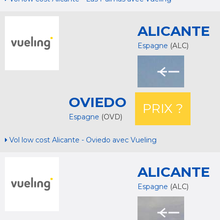
ALICANTE
Espagne
(ALC)
OVIEDO
PRIX ?
Espagne
(OVD)
Vol low cost Alicante - Oviedo avec Vueling
ALICANTE
Espagne
(ALC)