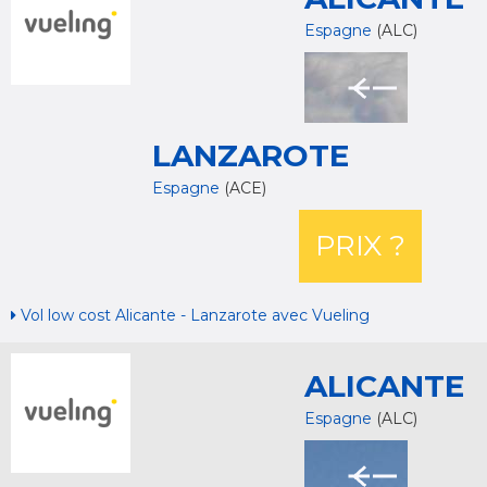
Espagne
(ALC)
LANZAROTE
Espagne
(ACE)
PRIX ?
Vol low cost Alicante - Lanzarote avec Vueling
ALICANTE
Espagne
(ALC)