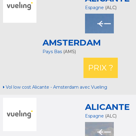
Espagne
(ALC)
AMSTERDAM
Pays Bas
(AMS)
PRIX ?
Vol low cost Alicante - Amsterdam avec Vueling
ALICANTE
Espagne
(ALC)