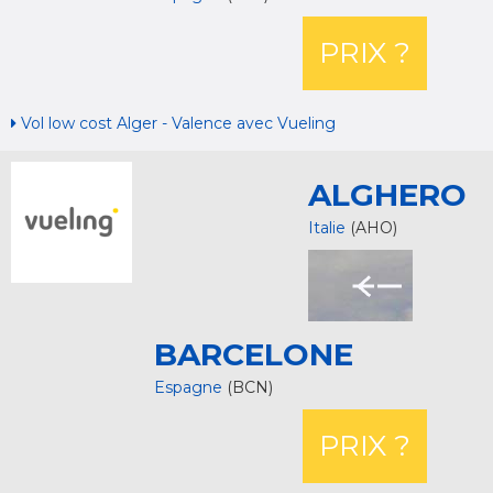
PRIX ?
Vol low cost Alger - Valence avec Vueling
ALGHERO
Italie
(AHO)
BARCELONE
Espagne
(BCN)
PRIX ?