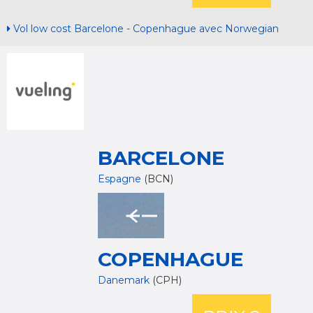
Vol low cost Barcelone - Copenhague avec Norwegian
BARCELONE
Espagne
(BCN)
COPENHAGUE
Danemark
(CPH)