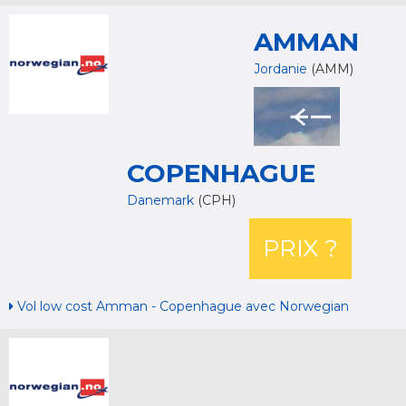
AMMAN
Jordanie
(AMM)
COPENHAGUE
Danemark
(CPH)
PRIX ?
Vol low cost Amman - Copenhague avec Norwegian