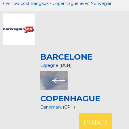
Vol low cost Bangkok - Copenhague avec Norwegian
BARCELONE
Espagne
(BCN)
COPENHAGUE
Danemark
(CPH)
PRIX ?