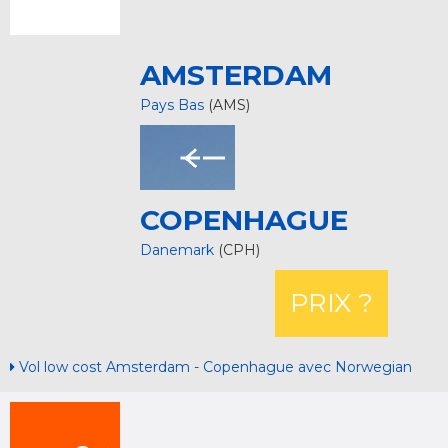
AMSTERDAM
Pays Bas
(AMS)
COPENHAGUE
Danemark
(CPH)
PRIX ?
Vol low cost Amsterdam - Copenhague avec Norwegian