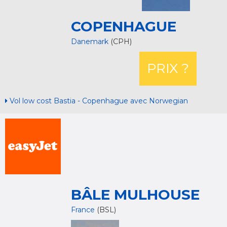
COPENHAGUE
Danemark
(CPH)
PRIX ?
Vol low cost Bastia - Copenhague avec Norwegian
BÂLE MULHOUSE
France
(BSL)