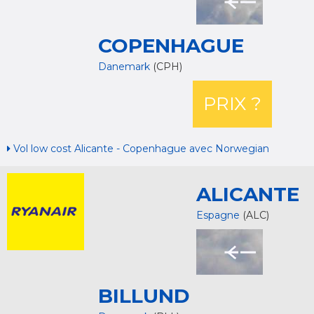
COPENHAGUE
Danemark
(CPH)
PRIX ?
Vol low cost Alicante - Copenhague avec Norwegian
ALICANTE
Espagne
(ALC)
BILLUND