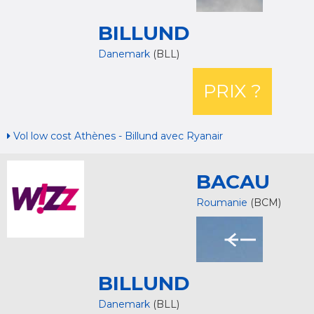
BILLUND
Danemark
(BLL)
PRIX ?
Vol low cost Athènes - Billund avec Ryanair
BACAU
Roumanie
(BCM)
BILLUND
Danemark
(BLL)