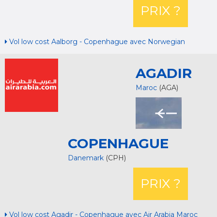
PRIX ?
Vol low cost Aalborg - Copenhague avec Norwegian
AGADIR
Maroc
(AGA)
COPENHAGUE
Danemark
(CPH)
PRIX ?
Vol low cost Agadir - Copenhague avec Air Arabia Maroc