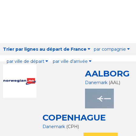
Trier par lignes au départ de France
par compagnie
par ville de départ
par ville d'arrivée
AALBORG
Danemark
(AAL)
COPENHAGUE
Danemark
(CPH)