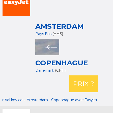
AMSTERDAM
Pays Bas
(AMS)
COPENHAGUE
Danemark
(CPH)
PRIX ?
Vol low cost Amsterdam - Copenhague avec Easyjet