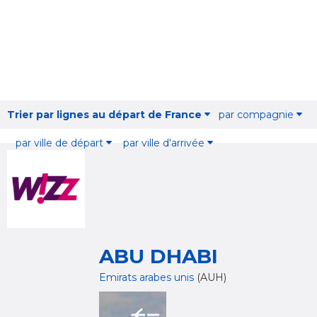
Trier par lignes au départ de France
par compagnie
par ville de départ
par ville d'arrivée
ABU DHABI
Emirats arabes unis
(AUH)