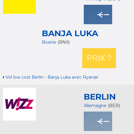
BANJA LUKA
Bosnie
(BNX)
PRIX ?
Vol low cost Berlin - Banja Luka avec Ryanair
BERLIN
Allemagne
(BER)