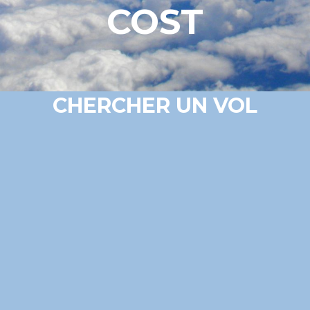
COST
CHERCHER UN VOL