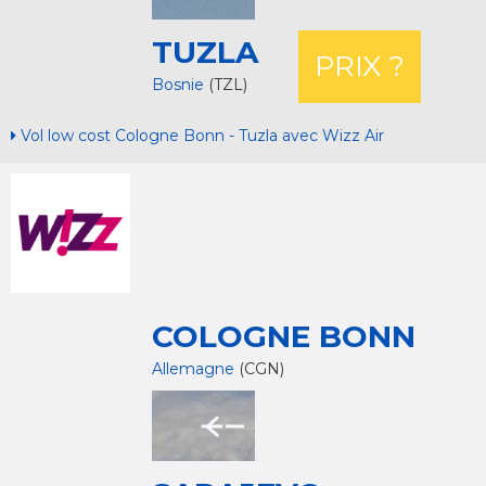
TUZLA
PRIX ?
Bosnie
(TZL)
Vol low cost Cologne Bonn - Tuzla avec Wizz Air
COLOGNE BONN
Allemagne
(CGN)