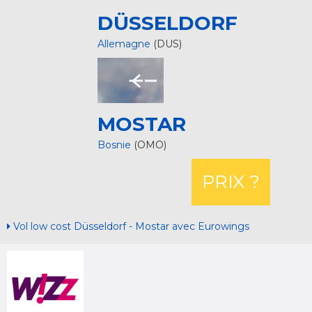
DÜSSELDORF
Allemagne
(DUS)
MOSTAR
Bosnie
(OMO)
PRIX ?
Vol low cost Düsseldorf - Mostar avec Eurowings