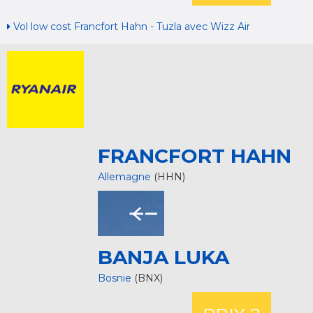
Vol low cost Francfort Hahn - Tuzla avec Wizz Air
FRANCFORT HAHN
Allemagne
(HHN)
BANJA LUKA
Bosnie
(BNX)