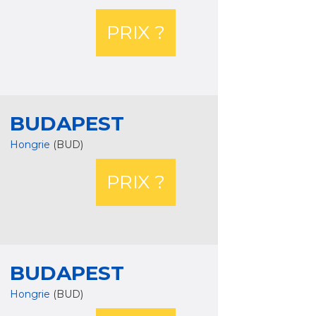
PRIX ?
BUDAPEST
Hongrie
(BUD)
PRIX ?
BUDAPEST
Hongrie
(BUD)