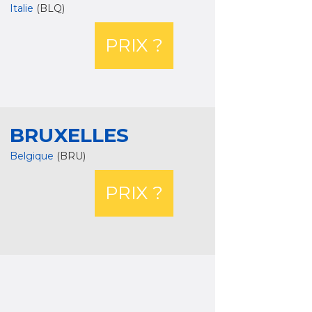
Italie
(BLQ)
PRIX ?
BRUXELLES
Belgique
(BRU)
PRIX ?