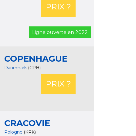
PRIX ?
Ligne ouverte en 2022
COPENHAGUE
Danemark
(CPH)
PRIX ?
CRACOVIE
Pologne
(KRK)