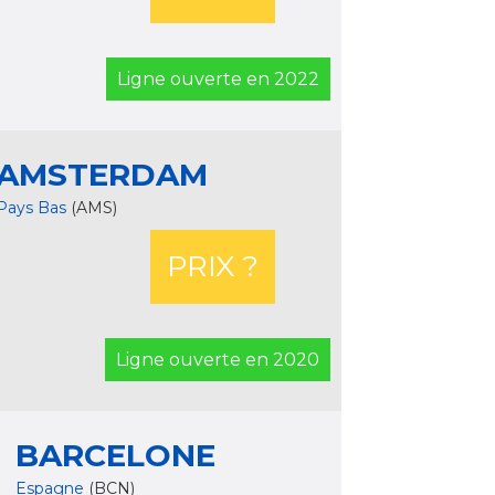
Ligne ouverte en 2022
AMSTERDAM
Pays Bas
(AMS)
PRIX ?
Ligne ouverte en 2020
BARCELONE
Espagne
(BCN)