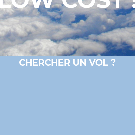
CHERCHER UN VOL ?