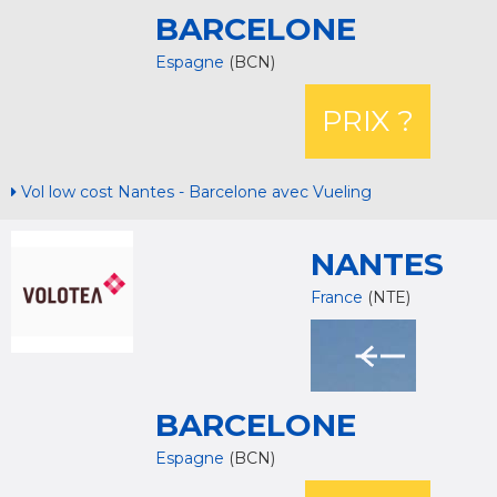
BARCELONE
Espagne
(BCN)
PRIX ?
Vol low cost Nantes - Barcelone avec Vueling
NANTES
France
(NTE)
BARCELONE
Espagne
(BCN)