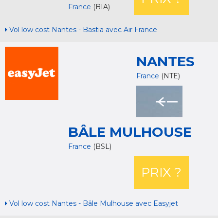
France
(BIA)
Vol low cost Nantes - Bastia avec Air France
NANTES
France
(NTE)
BÂLE MULHOUSE
France
(BSL)
PRIX ?
Vol low cost Nantes - Bâle Mulhouse avec Easyjet