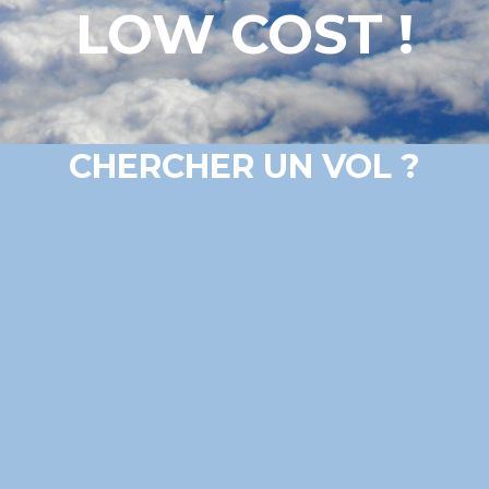
LOW COST !
CHERCHER UN VOL ?