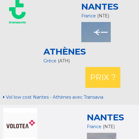
NANTES
France
(NTE)
ATHÈNES
Grèce
(ATH)
PRIX ?
Vol low cost Nantes - Athènes avec Transavia
NANTES
France
(NTE)