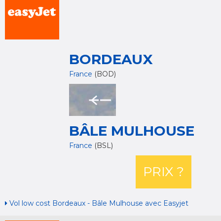
BORDEAUX
France
(BOD)
BÂLE MULHOUSE
France
(BSL)
PRIX ?
Vol low cost Bordeaux - Bâle Mulhouse avec Easyjet