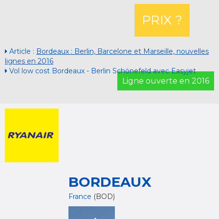
PRIX ?
Article :
Bordeaux : Berlin, Barcelone et Marseille, nouvelles
lignes en 2016
Vol low cost Bordeaux - Berlin Schönefeld avec Easyjet
Ligne ouverte en 2016
BORDEAUX
France
(BOD)