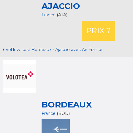
AJACCIO
France
(AJA)
PRIX ?
Vol low cost Bordeaux - Ajaccio avec Air France
BORDEAUX
France
(BOD)