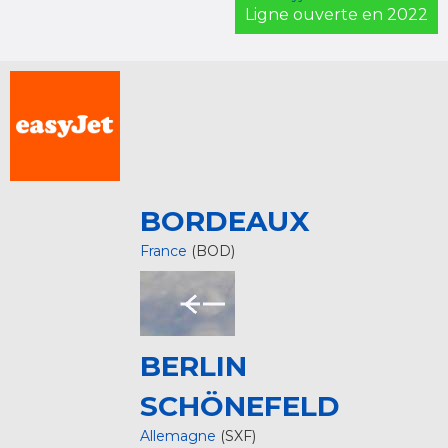
Ligne ouverte en 2022
BORDEAUX
France
(BOD)
BERLIN
SCHÖNEFELD
Allemagne
(SXF)