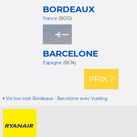
BORDEAUX
France
(BOD)
BARCELONE
Espagne
(BCN)
PRIX ?
Vol low cost Bordeaux - Barcelone avec Vueling