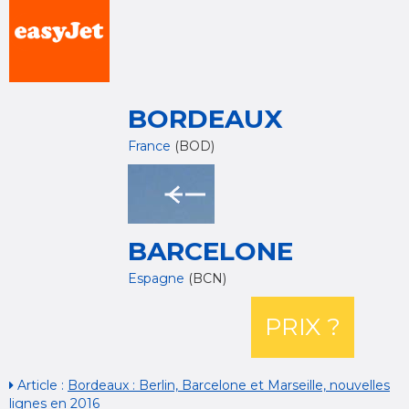
BORDEAUX
France
(BOD)
BARCELONE
Espagne
(BCN)
PRIX ?
Article :
Bordeaux : Berlin, Barcelone et Marseille, nouvelles
lignes en 2016