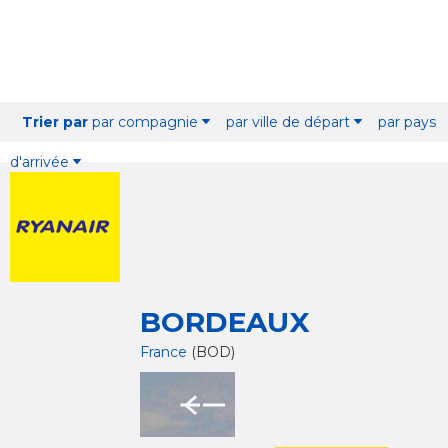
Trier par
par compagnie
par ville de départ
par pays
d'arrivée
BORDEAUX
France
(BOD)