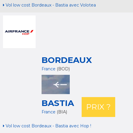
Vol low cost Bordeaux - Bastia avec Volotea
BORDEAUX
France
(BOD)
BASTIA
PRIX ?
France
(BIA)
Vol low cost Bordeaux - Bastia avec Hop !