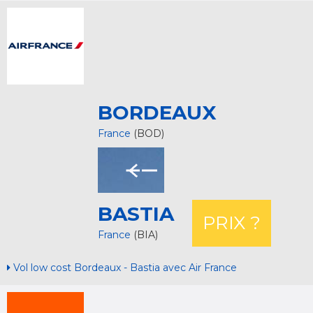
BORDEAUX
France
(BOD)
BASTIA
PRIX ?
France
(BIA)
Vol low cost Bordeaux - Bastia avec Air France