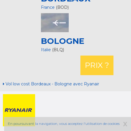
France
(BOD)
BOLOGNE
Italie
(BLQ)
PRIX ?
Vol low cost Bordeaux - Bologne avec Ryanair
X
En poursuivant la navigation, vous acceptez l'utilisation de cookies