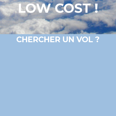
LOW COST !
CHERCHER UN VOL ?