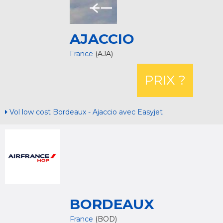
AJACCIO
France
(AJA)
PRIX ?
Vol low cost Bordeaux - Ajaccio avec Easyjet
BORDEAUX
France
(BOD)