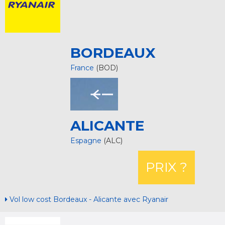
BORDEAUX
France
(BOD)
ALICANTE
Espagne
(ALC)
PRIX ?
Vol low cost Bordeaux - Alicante avec Ryanair