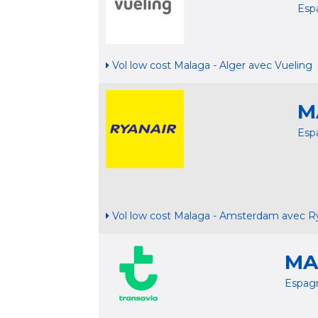
Esp
Vol low cost Malaga - Alger avec Vueling
M
Esp
Vol low cost Malaga - Amsterdam avec R
MA
Espag