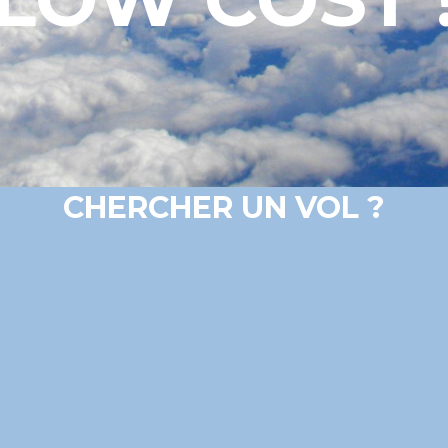
CHERCHER UN VOL ?