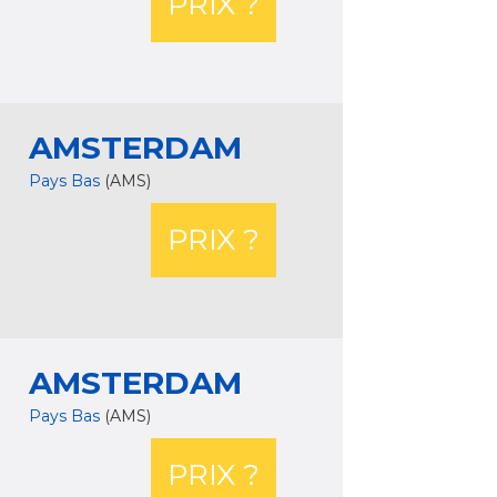
PRIX ?
AMSTERDAM
Pays Bas
(AMS)
PRIX ?
AMSTERDAM
Pays Bas
(AMS)
PRIX ?