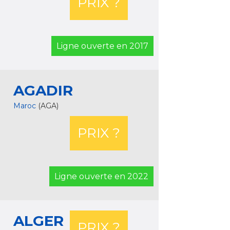
PRIX ?
Ligne ouverte en 2017
AGADIR
Maroc
(AGA)
PRIX ?
Ligne ouverte en 2022
ALGER
PRIX ?