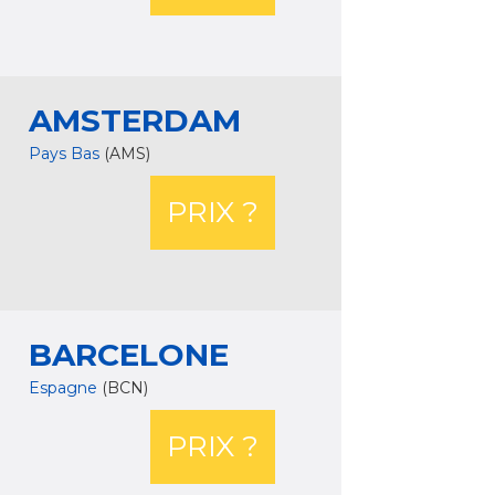
AMSTERDAM
Pays Bas
(AMS)
PRIX ?
BARCELONE
Espagne
(BCN)
PRIX ?