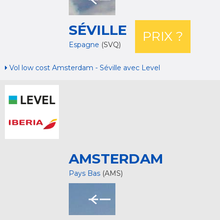
SÉVILLE
PRIX ?
Espagne
(SVQ)
Vol low cost Amsterdam - Séville avec Level
AMSTERDAM
Pays Bas
(AMS)