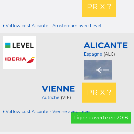
PRIX ?
Vol low cost Alicante - Amsterdam avec Level
ALICANTE
Espagne
(ALC)
VIENNE
PRIX ?
Autriche
(VIE)
Vol low cost Alicante - Vienne avec Level
Ligne ouverte en 2018