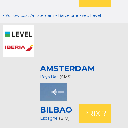
Vol low cost Amsterdam - Barcelone avec Level
AMSTERDAM
Pays Bas
(AMS)
BILBAO
PRIX ?
Espagne
(BIO)