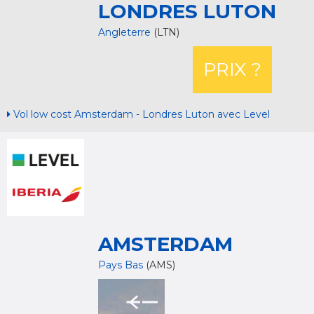
LONDRES LUTON
Angleterre
(LTN)
PRIX ?
Vol low cost Amsterdam - Londres Luton avec Level
AMSTERDAM
Pays Bas
(AMS)