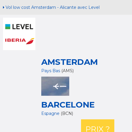
Vol low cost Amsterdam - Alicante avec Level
AMSTERDAM
Pays Bas
(AMS)
BARCELONE
Espagne
(BCN)
PRIX ?