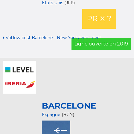
Etats Unis
(JFK)
PRIX ?
Vol low cost Barcelone - New York avec Level
Ligne ouverte en 2019
BARCELONE
Espagne
(BCN)