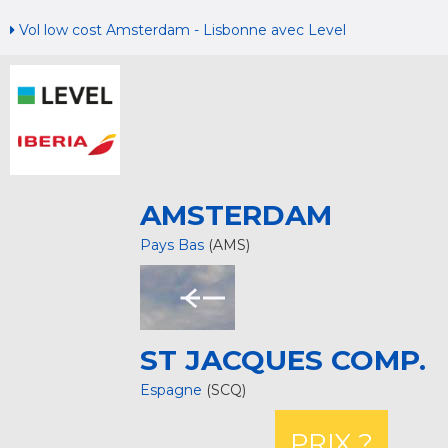
Vol low cost Amsterdam - Lisbonne avec Level
AMSTERDAM
Pays Bas
(AMS)
ST JACQUES COMP.
Espagne
(SCQ)
PRIX ?