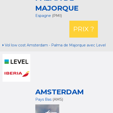
MAJORQUE
Espagne
(PMI)
PRIX ?
Vol low cost Amsterdam - Palma de Majorque avec Level
AMSTERDAM
Pays Bas
(AMS)