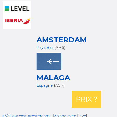
AMSTERDAM
Pays Bas
(AMS)
MALAGA
Espagne
(AGP)
PRIX ?
Vol low cost Amsterdam - Malaga avec Level