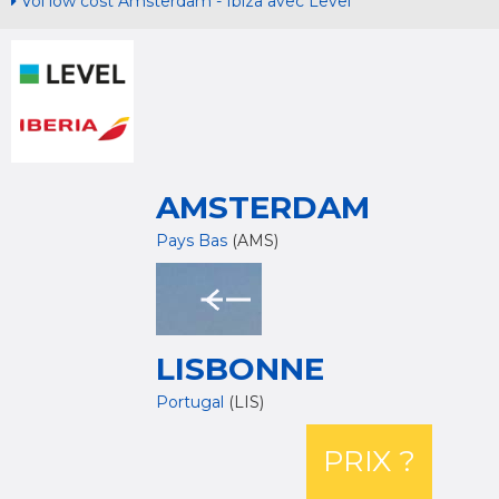
Vol low cost Amsterdam - Ibiza avec Level
AMSTERDAM
Pays Bas
(AMS)
LISBONNE
Portugal
(LIS)
PRIX ?