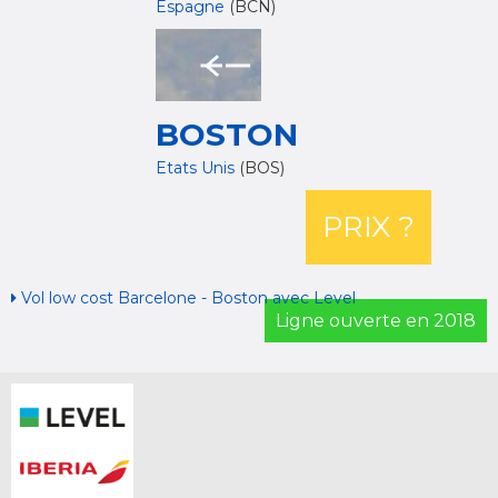
Espagne
(BCN)
BOSTON
Etats Unis
(BOS)
PRIX ?
Vol low cost Barcelone - Boston avec Level
Ligne ouverte en 2018