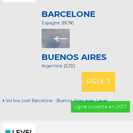
BARCELONE
Espagne
(BCN)
BUENOS AIRES
Argentine
(EZE)
PRIX ?
Vol low cost Barcelone - Buenos Aires avec Level
Ligne ouverte en 2017