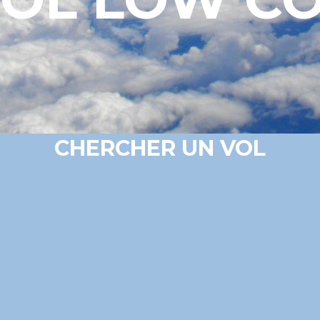
CHERCHER UN VOL