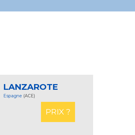
LANZAROTE
Espagne
(ACE)
PRIX ?