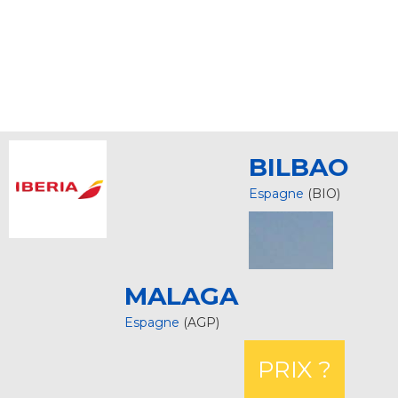
BILBAO
Espagne
(BIO)
MALAGA
Espagne
(AGP)
PRIX ?