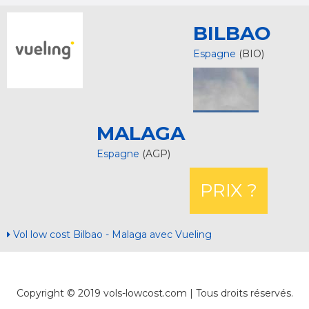
BILBAO
Espagne
(BIO)
MALAGA
Espagne
(AGP)
PRIX ?
Vol low cost Bilbao - Malaga avec Vueling
Copyright © 2019 vols-lowcost.com | Tous droits réservés.