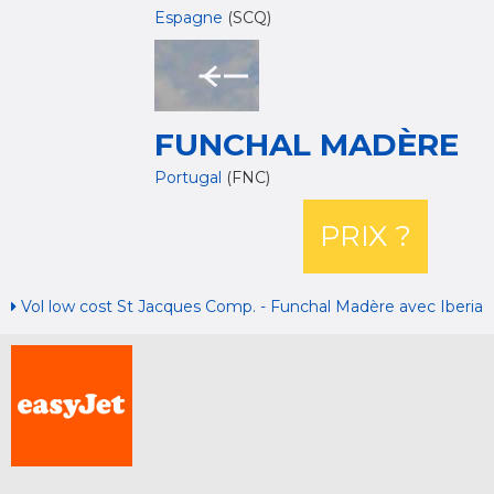
Espagne
(SCQ)
FUNCHAL MADÈRE
Portugal
(FNC)
PRIX ?
Vol low cost St Jacques Comp. - Funchal Madère avec Iberia