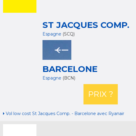
ST JACQUES COMP.
Espagne
(SCQ)
BARCELONE
Espagne
(BCN)
PRIX ?
Vol low cost St Jacques Comp. - Barcelone avec Ryanair