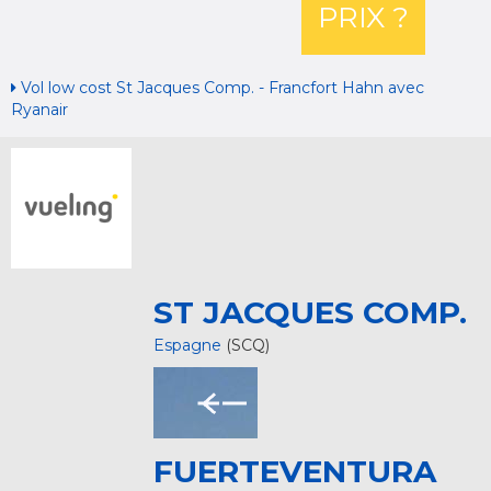
PRIX ?
Vol low cost St Jacques Comp. - Francfort Hahn avec
Ryanair
ST JACQUES COMP.
Espagne
(SCQ)
FUERTEVENTURA