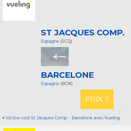
ST JACQUES COMP.
Espagne
(SCQ)
BARCELONE
Espagne
(BCN)
PRIX ?
Vol low cost St Jacques Comp. - Barcelone avec Vueling