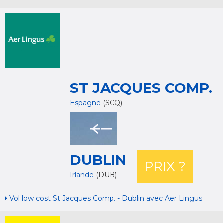
ST JACQUES COMP.
Espagne
(SCQ)
DUBLIN
PRIX ?
Irlande
(DUB)
Vol low cost St Jacques Comp. - Dublin avec Aer Lingus