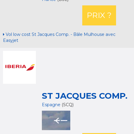
PRIX ?
Vol low cost St Jacques Comp. - Bâle Mulhouse avec
Easyjet
ST JACQUES COMP.
Espagne
(SCQ)