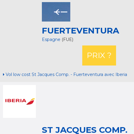
FUERTEVENTURA
Espagne
(FUE)
PRIX ?
Vol low cost St Jacques Comp. - Fuerteventura avec Iberia
ST JACQUES COMP.