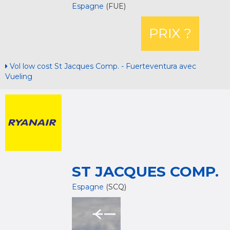
Espagne
(FUE)
PRIX ?
Vol low cost St Jacques Comp. - Fuerteventura avec
Vueling
ST JACQUES COMP.
Espagne
(SCQ)