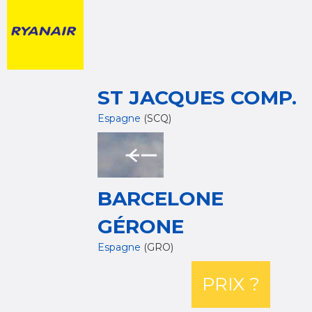
ST JACQUES COMP.
Espagne
(SCQ)
BARCELONE
GÉRONE
Espagne
(GRO)
PRIX ?