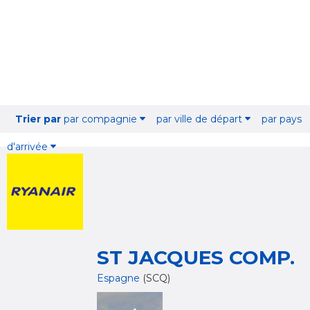
Trier par
par compagnie
par ville de départ
par pays
d'arrivée
ST JACQUES COMP.
Espagne
(SCQ)