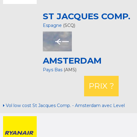
ST JACQUES COMP.
Espagne
(SCQ)
AMSTERDAM
Pays Bas
(AMS)
PRIX ?
Vol low cost St Jacques Comp. - Amsterdam avec Level