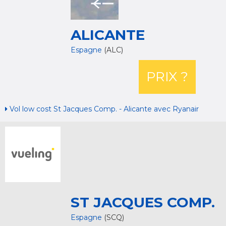
ALICANTE
Espagne
(ALC)
PRIX ?
Vol low cost St Jacques Comp. - Alicante avec Ryanair
ST JACQUES COMP.
Espagne
(SCQ)