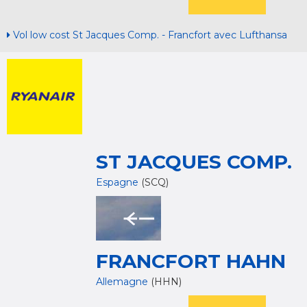
Vol low cost St Jacques Comp. - Francfort avec Lufthansa
ST JACQUES COMP.
Espagne
(SCQ)
FRANCFORT HAHN
Allemagne
(HHN)