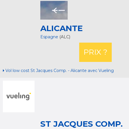
ALICANTE
Espagne
(ALC)
PRIX ?
Vol low cost St Jacques Comp. - Alicante avec Vueling
ST JACQUES COMP.