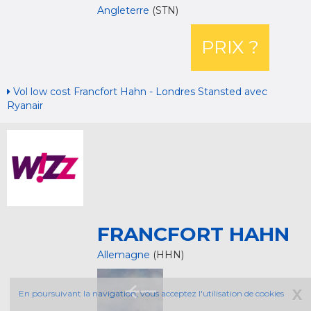
Angleterre
(STN)
PRIX ?
Vol low cost Francfort Hahn - Londres Stansted avec
Ryanair
FRANCFORT HAHN
Allemagne
(HHN)
X
En poursuivant la navigation, vous acceptez l'utilisation de cookies