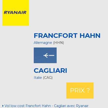
FRANCFORT HAHN
Allemagne
(HHN)
CAGLIARI
Italie
(CAG)
PRIX ?
Vol low cost Francfort Hahn - Cagliari avec Ryanair