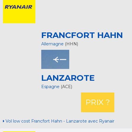
FRANCFORT HAHN
Allemagne
(HHN)
LANZAROTE
Espagne
(ACE)
PRIX ?
Vol low cost Francfort Hahn - Lanzarote avec Ryanair