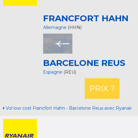
FRANCFORT HAHN
Allemagne
(HHN)
BARCELONE REUS
Espagne
(REU)
PRIX ?
Vol low cost Francfort Hahn - Barcelone Reus avec Ryanair