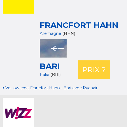
FRANCFORT HAHN
Allemagne
(HHN)
BARI
PRIX ?
Italie
(BRI)
Vol low cost Francfort Hahn - Bari avec Ryanair