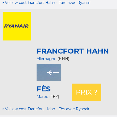
Vol low cost Francfort Hahn - Faro avec Ryanair
FRANCFORT HAHN
Allemagne
(HHN)
FÈS
PRIX ?
Maroc
(FEZ)
Vol low cost Francfort Hahn - Fès avec Ryanair