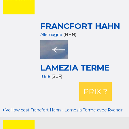
FRANCFORT HAHN
Allemagne
(HHN)
LAMEZIA TERME
Italie
(SUF)
PRIX ?
Vol low cost Francfort Hahn - Lamezia Terme avec Ryanair