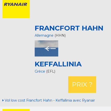
FRANCFORT HAHN
Allemagne
(HHN)
KEFFALLINIA
Grèce
(EFL)
PRIX ?
Vol low cost Francfort Hahn - Keffallinia avec Ryanair