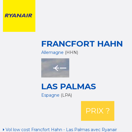
FRANCFORT HAHN
Allemagne
(HHN)
LAS PALMAS
Espagne
(LPA)
PRIX ?
Vol low cost Francfort Hahn - Las Palmas avec Ryanair