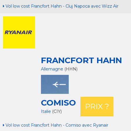
Vol low cost Francfort Hahn - Cluj Napoca avec Wizz Air
FRANCFORT HAHN
Allemagne
(HHN)
COMISO
PRIX ?
Italie
(CIY)
Vol low cost Francfort Hahn - Comiso avec Ryanair