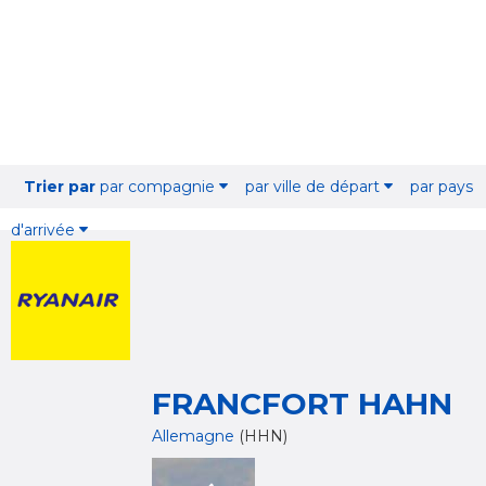
Trier par
par compagnie
par ville de départ
par pays
d'arrivée
FRANCFORT HAHN
Allemagne
(HHN)