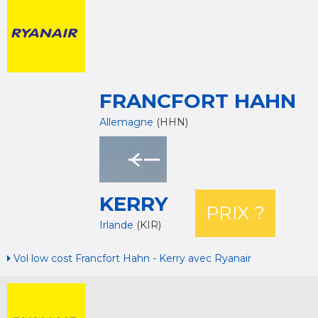
FRANCFORT HAHN
Allemagne
(HHN)
KERRY
PRIX ?
Irlande
(KIR)
Vol low cost Francfort Hahn - Kerry avec Ryanair