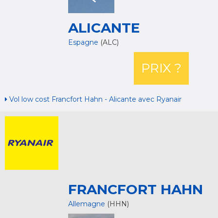
ALICANTE
Espagne
(ALC)
PRIX ?
Vol low cost Francfort Hahn - Alicante avec Ryanair
FRANCFORT HAHN
Allemagne
(HHN)