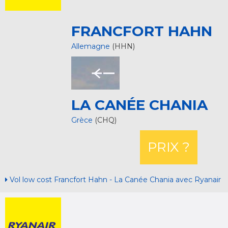
FRANCFORT HAHN
Allemagne
(HHN)
LA CANÉE CHANIA
Grèce
(CHQ)
PRIX ?
Vol low cost Francfort Hahn - La Canée Chania avec Ryanair