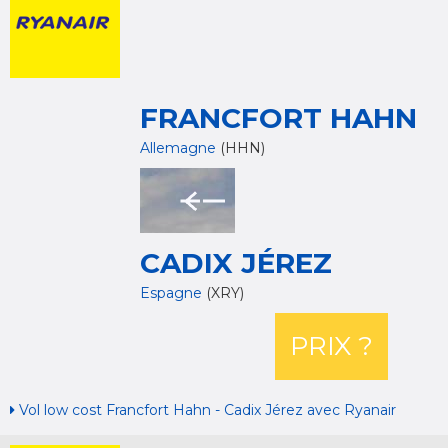
FRANCFORT HAHN
Allemagne
(HHN)
CADIX JÉREZ
Espagne
(XRY)
PRIX ?
Vol low cost Francfort Hahn - Cadix Jérez avec Ryanair