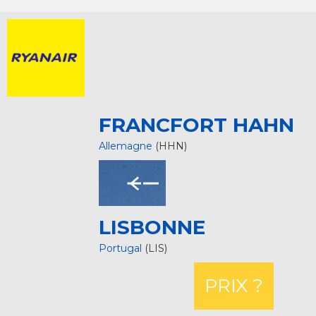
FRANCFORT HAHN
Allemagne
(HHN)
LISBONNE
Portugal
(LIS)
PRIX ?