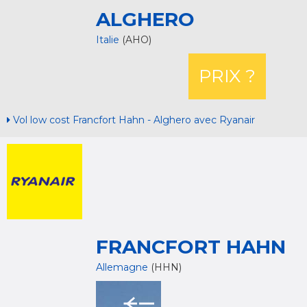
ALGHERO
Italie
(AHO)
PRIX ?
Vol low cost Francfort Hahn - Alghero avec Ryanair
FRANCFORT HAHN
Allemagne
(HHN)