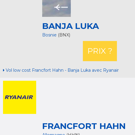
BANJA LUKA
Bosnie
(BNX)
PRIX ?
Vol low cost Francfort Hahn - Banja Luka avec Ryanair
FRANCFORT HAHN