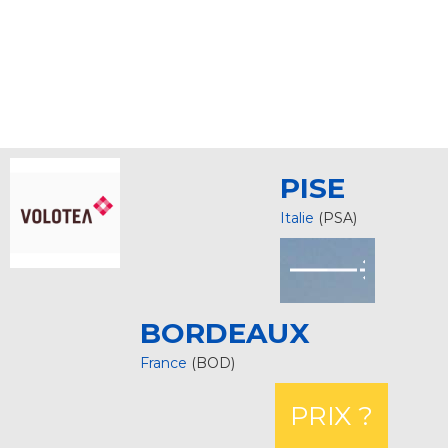
PISE
Italie
(PSA)
BORDEAUX
France
(BOD)
PRIX ?