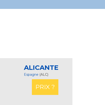
ALICANTE
Espagne
(ALC)
PRIX ?