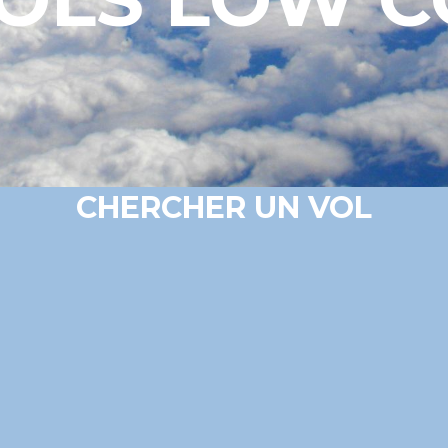
CHERCHER UN VOL