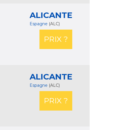
ALICANTE
Espagne
(ALC)
PRIX ?
ALICANTE
Espagne
(ALC)
PRIX ?