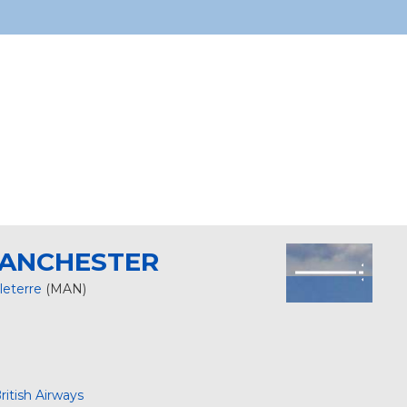
ANCHESTER
leterre
(MAN)
ritish Airways