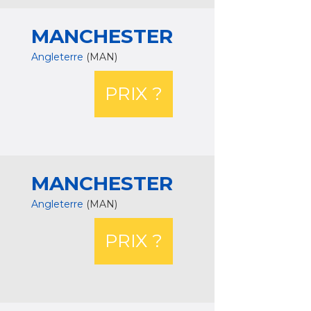
MANCHESTER
Angleterre
(MAN)
PRIX ?
MANCHESTER
Angleterre
(MAN)
PRIX ?