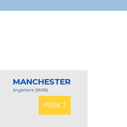
MANCHESTER
Angleterre
(MAN)
PRIX ?