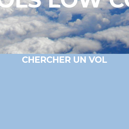
CHERCHER UN VOL