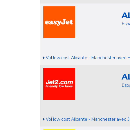
A
Esp
Vol low cost Alicante - Manchester avec E
A
Esp
Vol low cost Alicante - Manchester avec J