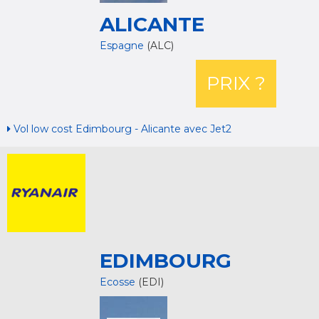
ALICANTE
Espagne
(ALC)
PRIX ?
Vol low cost Edimbourg - Alicante avec Jet2
EDIMBOURG
Ecosse
(EDI)