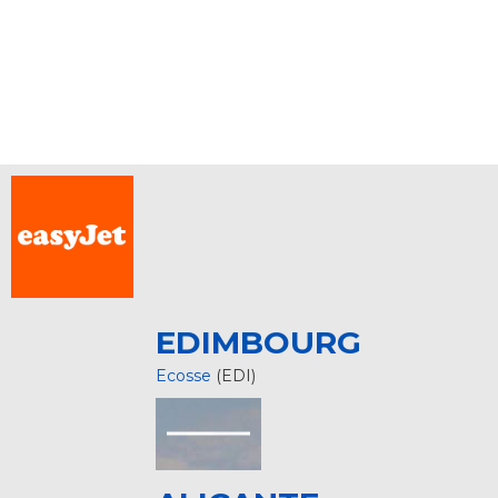
EDIMBOURG
Ecosse
(EDI)