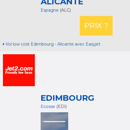
ALICANTE
Espagne
(ALC)
PRIX ?
Vol low cost Edimbourg - Alicante avec Easyjet
EDIMBOURG
Ecosse
(EDI)