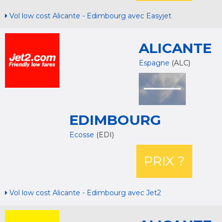
Vol low cost Alicante - Edimbourg avec Easyjet
ALICANTE
Espagne
(ALC)
EDIMBOURG
Ecosse
(EDI)
PRIX ?
Vol low cost Alicante - Edimbourg avec Jet2