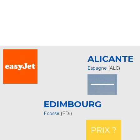
ALICANTE
Espagne
(ALC)
EDIMBOURG
Ecosse
(EDI)
PRIX ?