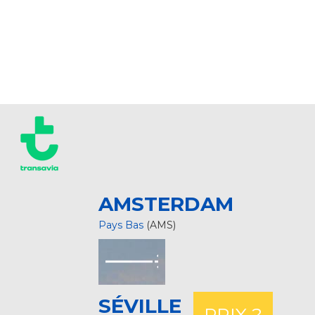
AMSTERDAM
Pays Bas
(AMS)
SÉVILLE