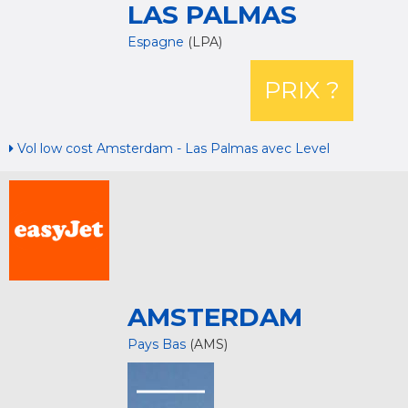
LAS PALMAS
Espagne
(LPA)
PRIX ?
Vol low cost Amsterdam - Las Palmas avec Level
AMSTERDAM
Pays Bas
(AMS)