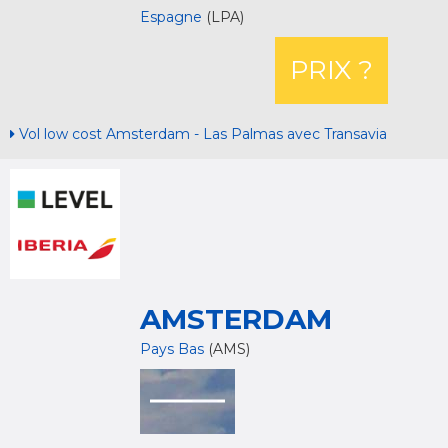
Espagne
(LPA)
PRIX ?
Vol low cost Amsterdam - Las Palmas avec Transavia
AMSTERDAM
Pays Bas
(AMS)