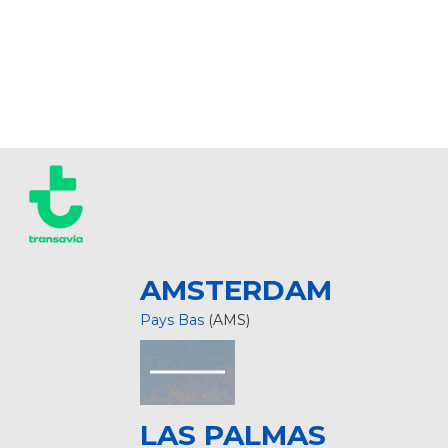
AMSTERDAM
Pays Bas
(AMS)
LAS PALMAS