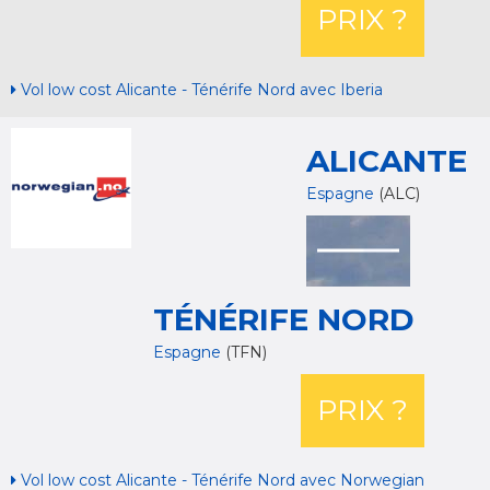
PRIX ?
Vol low cost Alicante - Ténérife Nord avec Iberia
ALICANTE
Espagne
(ALC)
TÉNÉRIFE NORD
Espagne
(TFN)
PRIX ?
Vol low cost Alicante - Ténérife Nord avec Norwegian