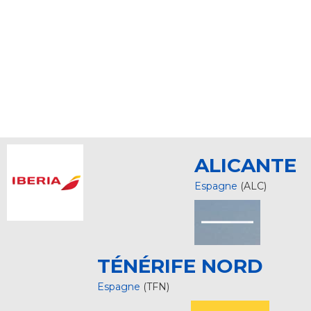
ALICANTE
Espagne
(ALC)
TÉNÉRIFE NORD
Espagne
(TFN)