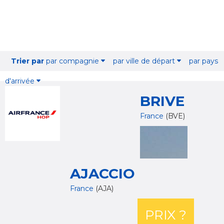
Trier par
par compagnie
par ville de départ
par pays
d'arrivée
BRIVE
France
(BVE)
AJACCIO
France
(AJA)
PRIX ?