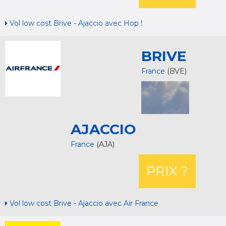
Vol low cost Brive - Ajaccio avec Hop !
BRIVE
France
(BVE)
AJACCIO
France
(AJA)
PRIX ?
Vol low cost Brive - Ajaccio avec Air France