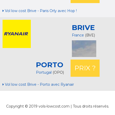
Vol low cost Brive - Paris Orly avec Hop !
BRIVE
France
(BVE)
PORTO
PRIX ?
Portugal
(OPO)
Vol low cost Brive - Porto avec Ryanair
Copyright © 2019 vols-lowcost.com | Tous droits réservés.