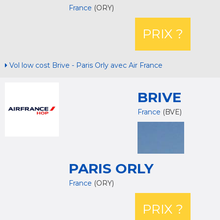
France
(ORY)
PRIX ?
Vol low cost Brive - Paris Orly avec Air France
BRIVE
France
(BVE)
PARIS ORLY
France
(ORY)
PRIX ?