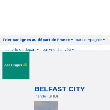
Trier par lignes au départ de France
par compagnie
par ville de départ
par ville d'arrivée
BELFAST CITY
Irlande
(BHD)