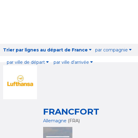
Trier par lignes au départ de France
par compagnie
par ville de départ
par ville d'arrivée
FRANCFORT
Allemagne
(FRA)