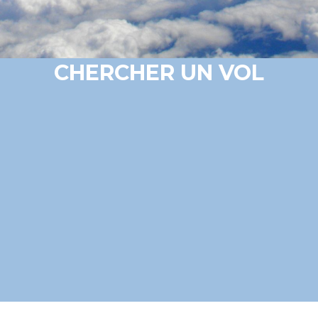
CHERCHER UN VOL