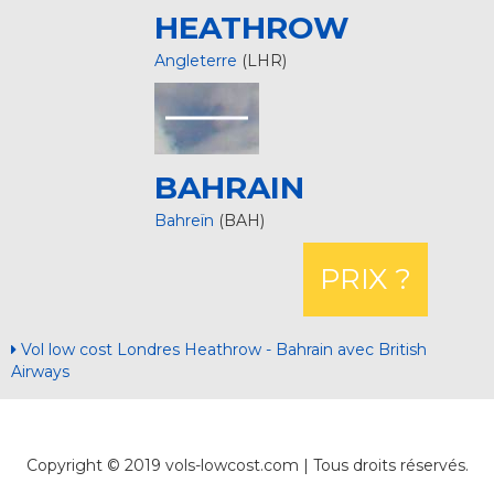
HEATHROW
Angleterre
(LHR)
BAHRAIN
Bahreïn
(BAH)
PRIX ?
Vol low cost Londres Heathrow - Bahrain avec British
Airways
Copyright © 2019 vols-lowcost.com | Tous droits réservés.