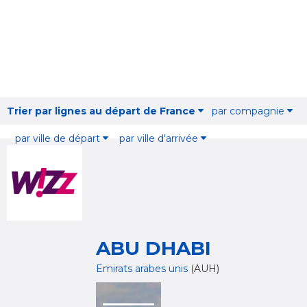
Trier par lignes au départ de France
par compagnie
par ville de départ
par ville d'arrivée
ABU DHABI
Emirats arabes unis
(AUH)