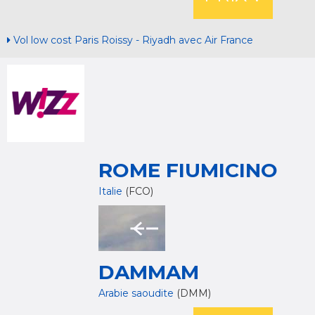
Vol low cost Paris Roissy - Riyadh avec Air France
ROME FIUMICINO
Italie
(FCO)
DAMMAM
Arabie saoudite
(DMM)