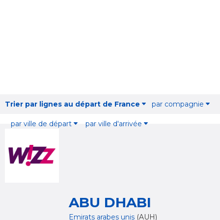
Trier par lignes au départ de France
par compagnie
par ville de départ
par ville d'arrivée
ABU DHABI
Emirats arabes unis
(AUH)