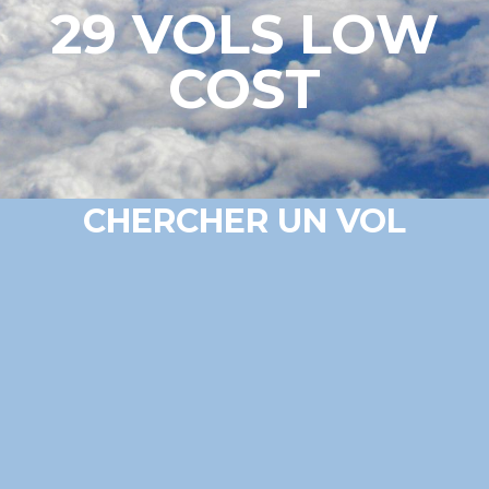
29 VOLS LOW
COST
CHERCHER UN VOL