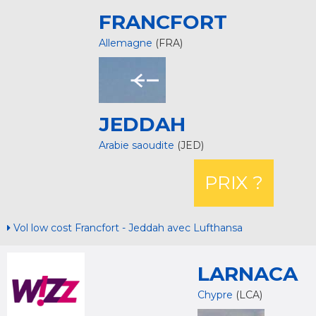
FRANCFORT
Allemagne
(FRA)
JEDDAH
Arabie saoudite
(JED)
PRIX ?
Vol low cost Francfort - Jeddah avec Lufthansa
LARNACA
Chypre
(LCA)