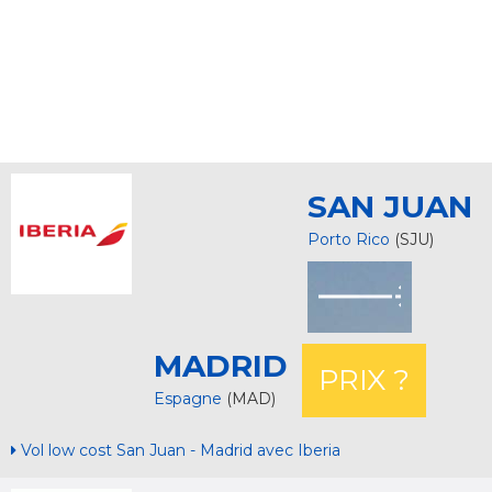
SAN JUAN
Porto Rico
(SJU)
MADRID
PRIX ?
Espagne
(MAD)
Vol low cost San Juan - Madrid avec Iberia