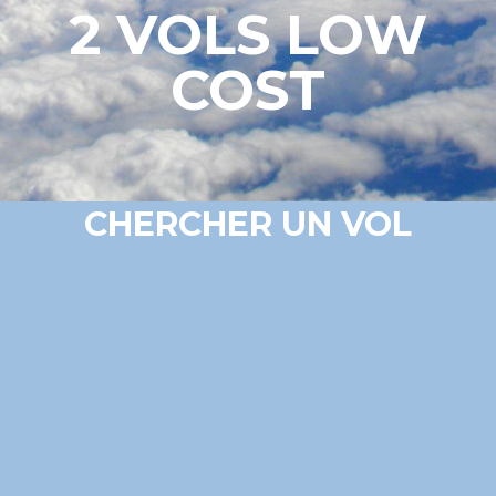
2 VOLS LOW
COST
CHERCHER UN VOL