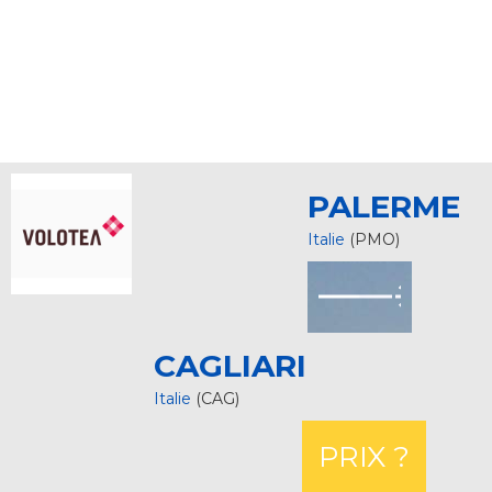
PALERME
Italie
(PMO)
CAGLIARI
Italie
(CAG)
PRIX ?