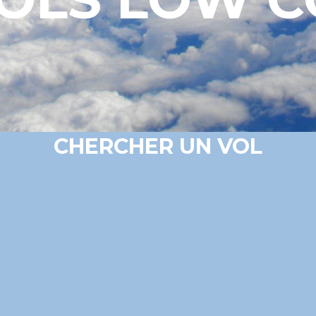
CHERCHER UN VOL