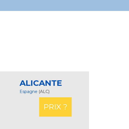
ALICANTE
Espagne
(ALC)
PRIX ?