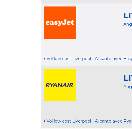
L
Ang
Vol low cost Liverpool - Alicante avec Eas
L
Ang
Vol low cost Liverpool - Alicante avec Rya