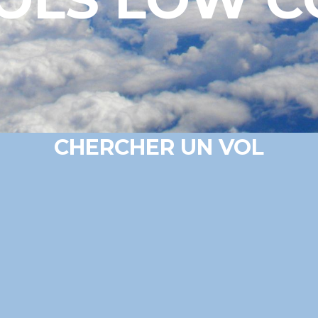
CHERCHER UN VOL