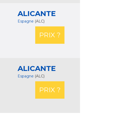
ALICANTE
Espagne
(ALC)
PRIX ?
ALICANTE
Espagne
(ALC)
PRIX ?