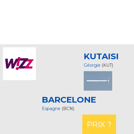
KUTAISI
Géorgie
(KUT)
BARCELONE
Espagne
(BCN)
PRIX ?