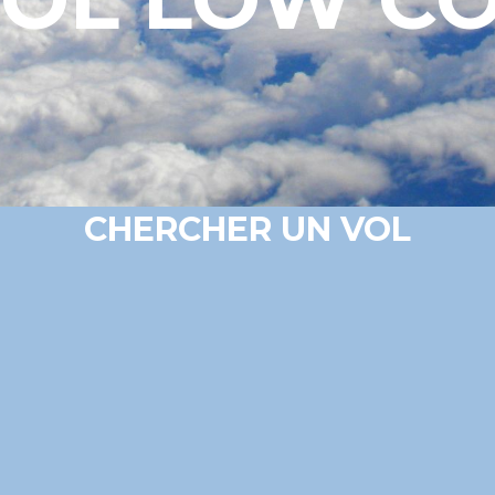
CHERCHER UN VOL