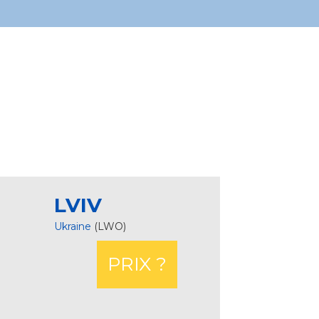
LVIV
Ukraine
(LWO)
PRIX ?