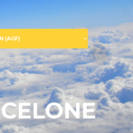
RCELONE