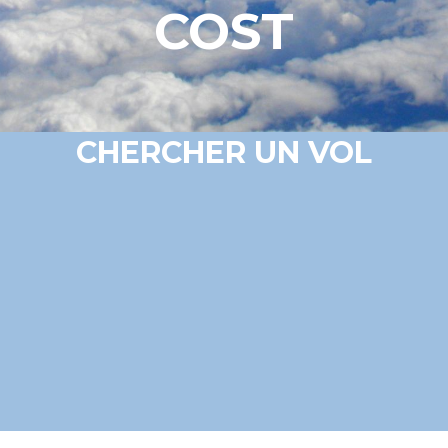
COST
CHERCHER UN VOL