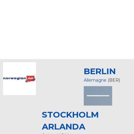
BERLIN
Allemagne
(BER)
STOCKHOLM
ARLANDA