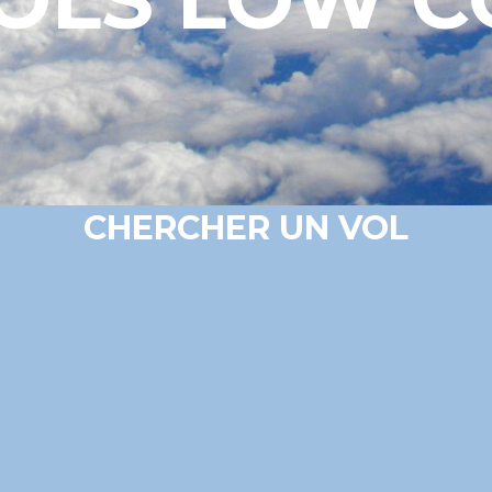
CHERCHER UN VOL