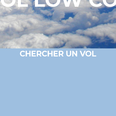
CHERCHER UN VOL