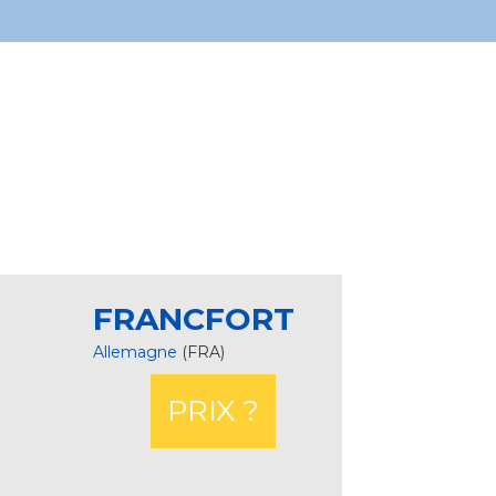
FRANCFORT
Allemagne
(FRA)
PRIX ?