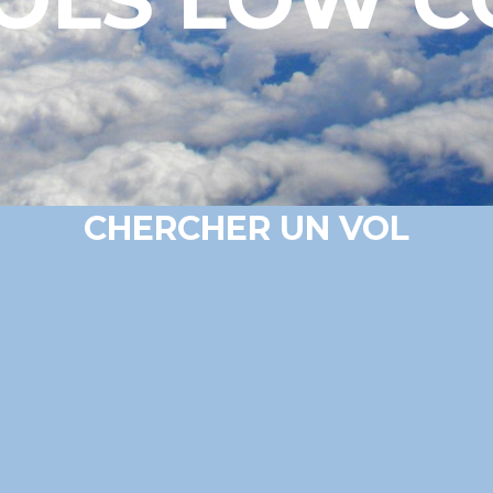
CHERCHER UN VOL