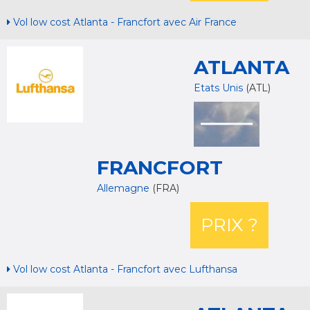
Vol low cost Atlanta - Francfort avec Air France
ATLANTA
Etats Unis
(ATL)
FRANCFORT
Allemagne
(FRA)
PRIX ?
Vol low cost Atlanta - Francfort avec Lufthansa