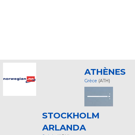
ATHÈNES
Grèce
(ATH)
STOCKHOLM
ARLANDA