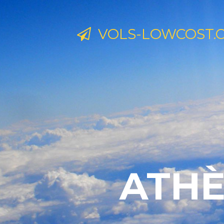
VOLS-LOWCOST.
ATHÈ