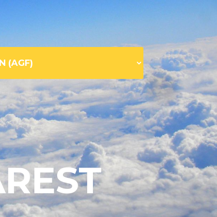
AREST