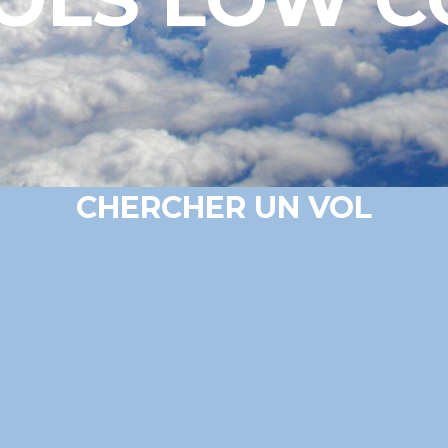
CHERCHER UN VOL