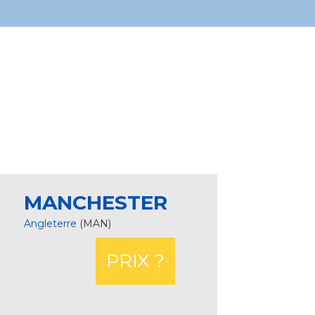
MANCHESTER
Angleterre
(MAN)
PRIX ?