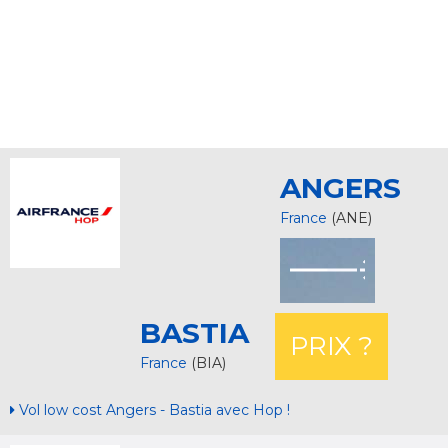
ANGERS
France
(ANE)
BASTIA
PRIX ?
France
(BIA)
Vol low cost Angers - Bastia avec Hop !