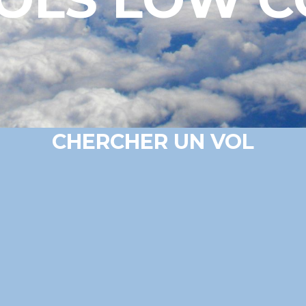
CHERCHER UN VOL