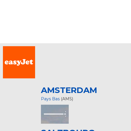
AMSTERDAM
Pays Bas
(AMS)