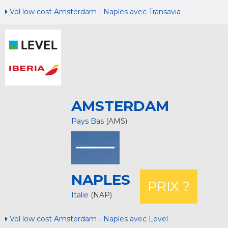
Vol low cost Amsterdam - Naples avec Transavia
AMSTERDAM
Pays Bas
(AMS)
NAPLES
PRIX ?
Italie
(NAP)
Vol low cost Amsterdam - Naples avec Level