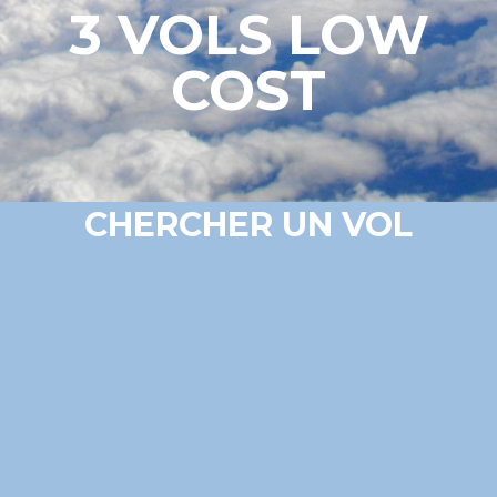
3 VOLS LOW
COST
CHERCHER UN VOL