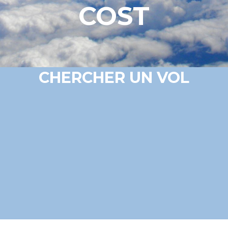
COST
CHERCHER UN VOL