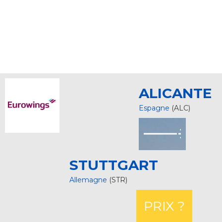
ALICANTE
Espagne
(ALC)
STUTTGART
Allemagne
(STR)
PRIX ?