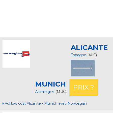
ALICANTE
Espagne
(ALC)
MUNICH
PRIX ?
Allemagne
(MUC)
Vol low cost Alicante - Munich avec Norwegian