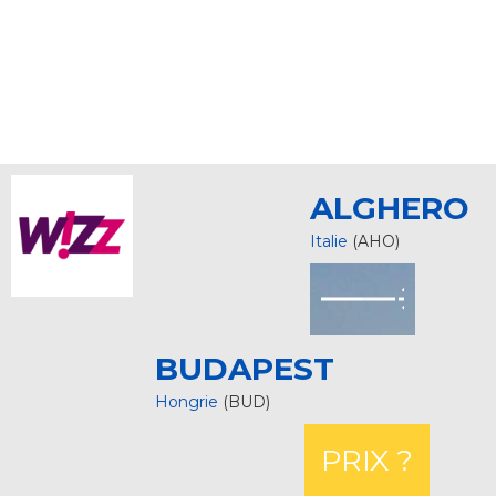
ALGHERO
Italie
(AHO)
BUDAPEST
Hongrie
(BUD)
PRIX ?